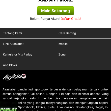
Main Sekarang
Belum Punya Akun!
Daftar Gratis!
Tentang kami
Cara Betting
Link Airasiabet
mobile
Kalkulator Mix Parlay
Zona
Anti Blokir
Airasiabet
bandar judi sportbook terbesar dengan pelayanan terbaik untuk
semua penggemar judi online. Dengan 1 id saja dan minimal deposit yang
sangat terjangkau seluruh member bisa merasakan pengalaman bermain
game judi online yang sangat menyenangkan dan menguntungkan seperti
game judi Sportsbook, Idnlive, Slots, Live casino, Bolatangkas, Togel, E-