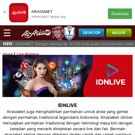
×
AIRASIABET
Download
AIRASIABET Mobile App
☰
DESKTOP
MASUK
NEW :
ng di AIRASIABET- Dengan minimal Rp. 10,000 anda sudah bisa bermain, Hadir 
Home
Live Number
IDNLIVE
Airasiabet juga menghadirkan permainan untuk anda yang gemar
dengan permainan tradisional legendaris Indonesia. Airasiabet idnlive
menyajikan permainan tradisional dengan teknologi masa kini dengan
tampilan yang menarik dimainkan secara live dan fair. Bermain
airasiabet idnlive dengan ditemani dealer cantik dan ramah pastinya