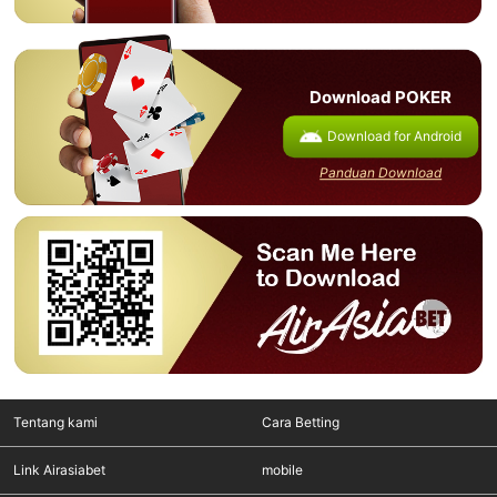
Download POKER
Download for Android
Panduan Download
Tentang kami
Cara Betting
Link Airasiabet
mobile