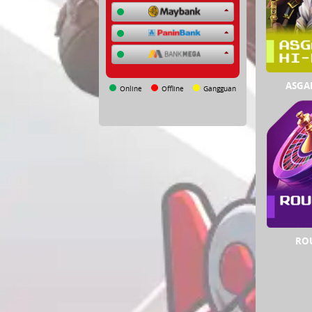
ASGA
Online
Offline
Gangguan
RO