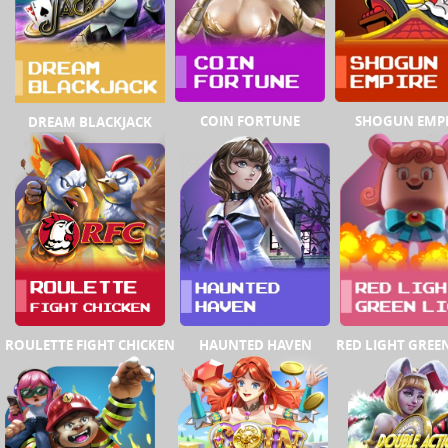
COIN FORTUNE
SHOGUN EMP
DREAM BLACKJACK
HAUNTED HAVEN
RED LIGHT GREE
ROULETTE FIGHT CHICKEN