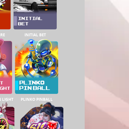
IRE
INITIAL BET
N LIGHT
PLINKO PINBALL