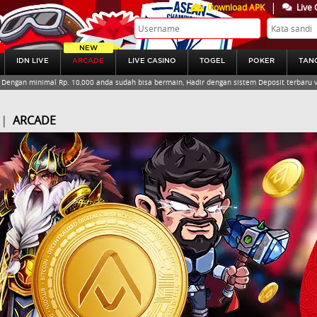
|
Download APK
Live 
NEW
IDN LIVE
ARCADE
LIVE CASINO
TOGEL
POKER
TAN
imal Rp. 10,000 anda sudah bisa bermain, Hadir dengan sistem Deposit terbaru via Virtu
ARCADE