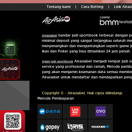
Tentang kami
|
Cara Betting
|
Link Airas
Lisensi
bandar judi sportbook terbesar dengan pe
Airasiabet
minimal deposit yang sangat terjangkau seluruh m
menyenangkan dan menguntungkan seperti game judi
ikan dan Poker yang bisa dimainkan 24 jam penuh.
Airasiabet menjadi tempat judi o
Agen judi sportbook
service yang profesional dan ramah, Metode pemb
yang akan menjamin keamanan data semua member. A
Airasiabet untuk mendaftar dan mendapatkan pengal
Copyright © - Airasiabet. Hak cipta dilindungi.
Metode Pembayaran