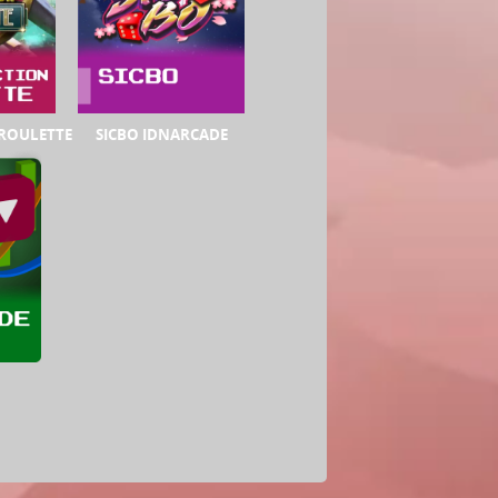
ROULETTE
SICBO IDNARCADE