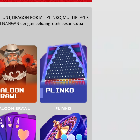
GEMS HUNT, DRAGON PORTAL, PLINKO, MULTIPLAYER
NANGAN dengan peluang lebih besar. Coba
ALOON BRAWL
PLINKO